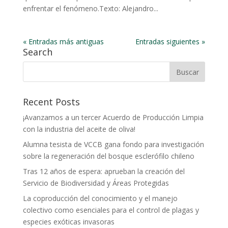
enfrentar el fenómeno.Texto: Alejandro...
« Entradas más antiguas
Entradas siguientes »
Search
Recent Posts
¡Avanzamos a un tercer Acuerdo de Producción Limpia
con la industria del aceite de oliva!
Alumna tesista de VCCB gana fondo para investigación
sobre la regeneración del bosque esclerófilo chileno
Tras 12 años de espera: aprueban la creación del
Servicio de Biodiversidad y Áreas Protegidas
La coproducción del conocimiento y el manejo
colectivo como esenciales para el control de plagas y
especies exóticas invasoras