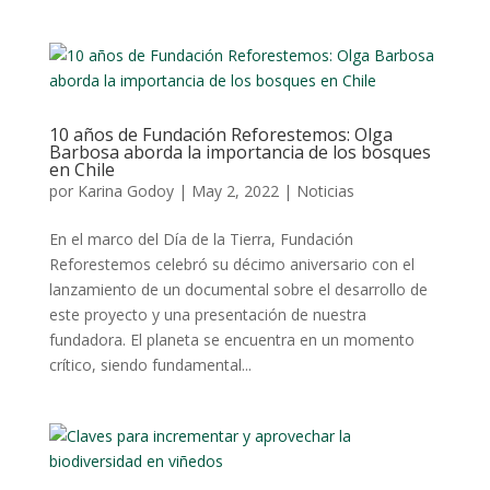
10 años de Fundación Reforestemos: Olga
Barbosa aborda la importancia de los bosques
en Chile
por
Karina Godoy
|
May 2, 2022
|
Noticias
En el marco del Día de la Tierra, Fundación
Reforestemos celebró su décimo aniversario con el
lanzamiento de un documental sobre el desarrollo de
este proyecto y una presentación de nuestra
fundadora. El planeta se encuentra en un momento
crítico, siendo fundamental...