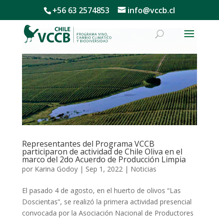
+56 63 2574853
info@vccb.cl
Representantes del Programa VCCB
participaron de actividad de Chile Oliva en el
marco del 2do Acuerdo de Producción Limpia
por
Karina Godoy
|
Sep 1, 2022
|
Noticias
El pasado 4 de agosto, en el huerto de olivos “Las
Doscientas”, se realizó la primera actividad presencial
convocada por la Asociación Nacional de Productores