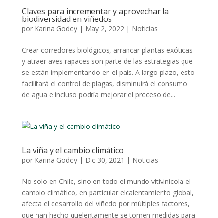
Claves para incrementar y aprovechar la
biodiversidad en viñedos
por
Karina Godoy
|
May 2, 2022
|
Noticias
Crear corredores biológicos, arrancar plantas exóticas
y atraer aves rapaces son parte de las estrategias que
se están implementando en el país. A largo plazo, esto
facilitará el control de plagas, disminuirá el consumo
de agua e incluso podría mejorar el proceso de...
La viña y el cambio climático
por
Karina Godoy
|
Dic 30, 2021
|
Noticias
No solo en Chile, sino en todo el mundo vitivinícola el
cambio climático, en particular elcalentamiento global,
afecta el desarrollo del viñedo por múltiples factores,
que han hecho quelentamente se tomen medidas para