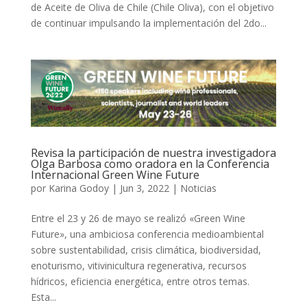
de Aceite de Oliva de Chile (Chile Oliva), con el objetivo
de continuar impulsando la implementación del 2do...
Revisa la participación de nuestra investigadora
Olga Barbosa como oradora en la Conferencia
Internacional Green Wine Future
por
Karina Godoy
|
Jun 3, 2022
|
Noticias
Entre el 23 y 26 de mayo se realizó «Green Wine
Future», una ambiciosa conferencia medioambiental
sobre sustentabilidad, crisis climática, biodiversidad,
enoturismo, vitivinicultura regenerativa, recursos
hídricos, eficiencia energética, entre otros temas.
Esta...