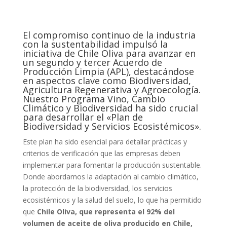
El compromiso continuo de la industria
con la sustentabilidad impulsó la
iniciativa de Chile Oliva para avanzar en
un segundo y tercer Acuerdo de
Producción Limpia (APL), destacándose
en aspectos clave como Biodiversidad,
Agricultura Regenerativa y Agroecología.
Nuestro Programa Vino, Cambio
Climático y Biodiversidad ha sido crucial
para desarrollar el «Plan de
Biodiversidad y Servicios Ecosistémicos».
Este plan ha sido esencial para detallar prácticas y
criterios de verificación que las empresas deben
implementar para fomentar la producción sustentable.
Donde abordamos la adaptación al cambio climático,
la protección de la biodiversidad, los servicios
ecosistémicos y la salud del suelo, lo que ha permitido
que
Chile Oliva, que representa el 92% del
volumen de aceite de oliva producido en Chile,