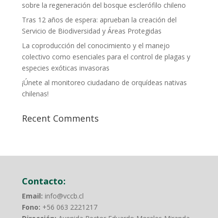
sobre la regeneración del bosque esclerófilo chileno
Tras 12 años de espera: aprueban la creación del
Servicio de Biodiversidad y Áreas Protegidas
La coproducción del conocimiento y el manejo
colectivo como esenciales para el control de plagas y
especies exóticas invasoras
¡Únete al monitoreo ciudadano de orquídeas nativas
chilenas!
Recent Comments
Contacto:
Email:
info@vccb.cl
Fono:
+56 063 2221217