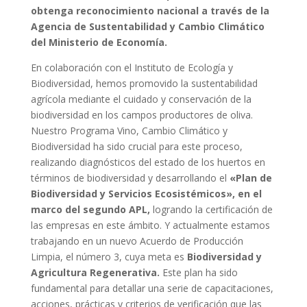
obtenga reconocimiento nacional a través de la
Agencia de Sustentabilidad y Cambio Climático
del Ministerio de Economía.
En colaboración con el Instituto de Ecología y
Biodiversidad, hemos promovido la sustentabilidad
agrícola mediante el cuidado y conservación de la
biodiversidad en los campos productores de oliva.
Nuestro Programa Vino, Cambio Climático y
Biodiversidad ha sido crucial para este proceso,
realizando diagnósticos del estado de los huertos en
términos de biodiversidad y desarrollando el
«Plan de
Biodiversidad y Servicios Ecosistémicos», en el
marco del segundo APL,
logrando la certificación de
las empresas en este ámbito. Y actualmente estamos
trabajando en un nuevo Acuerdo de Producción
Limpia, el número 3, cuya meta es
Biodiversidad y
Agricultura Regenerativa.
Este plan ha sido
fundamental para detallar una serie de capacitaciones,
acciones, prácticas y criterios de verificación que las