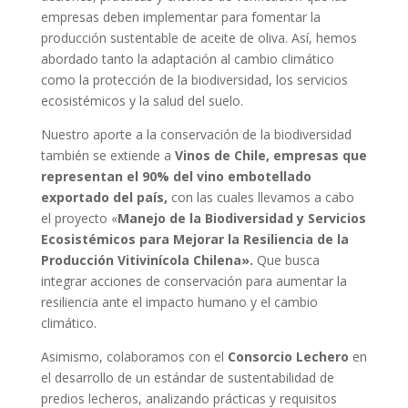
empresas deben implementar para fomentar la
producción sustentable de aceite de oliva. Así, hemos
abordado tanto la adaptación al cambio climático
como la protección de la biodiversidad, los servicios
ecosistémicos y la salud del suelo.
Nuestro aporte a la conservación de la biodiversidad
también se extiende a
Vinos de Chile, empresas que
representan el 90% del vino embotellado
exportado del país,
con las cuales llevamos a cabo
el proyecto «
Manejo de la Biodiversidad y Servicios
Ecosistémicos para Mejorar la Resiliencia de la
Producción Vitivinícola Chilena».
Que busca
integrar acciones de conservación para aumentar la
resiliencia ante el impacto humano y el cambio
climático.
Asimismo, colaboramos con el
Consorcio Lechero
en
el desarrollo de un estándar de sustentabilidad de
predios lecheros, analizando prácticas y requisitos