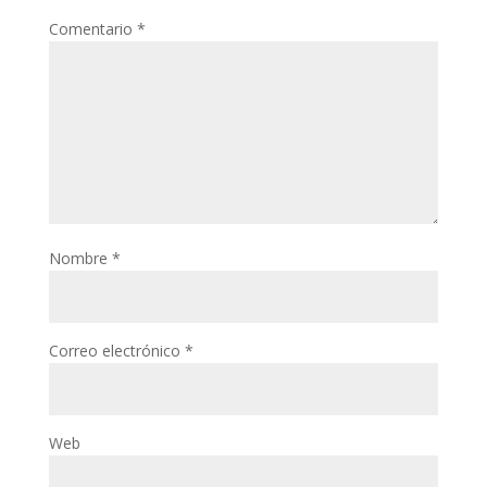
Comentario
*
Nombre
*
Correo electrónico
*
Web