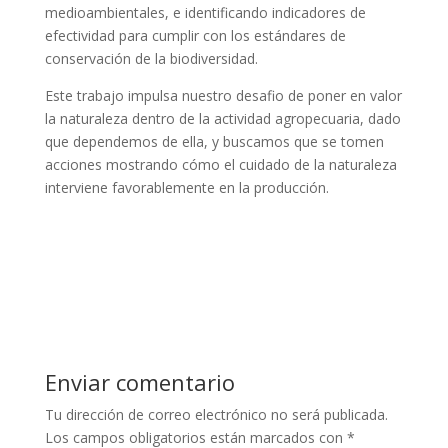
medioambientales, e identificando indicadores de
efectividad para cumplir con los estándares de
conservación de la biodiversidad.
Este trabajo impulsa nuestro desafio de poner en valor
la naturaleza dentro de la actividad agropecuaria, dado
que dependemos de ella, y buscamos que se tomen
acciones mostrando cómo el cuidado de la naturaleza
interviene favorablemente en la producción.
Enviar comentario
Tu dirección de correo electrónico no será publicada.
Los campos obligatorios están marcados con
*