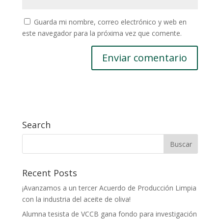
Guarda mi nombre, correo electrónico y web en
este navegador para la próxima vez que comente.
Search
Recent Posts
¡Avanzamos a un tercer Acuerdo de Producción Limpia
con la industria del aceite de oliva!
Alumna tesista de VCCB gana fondo para investigación