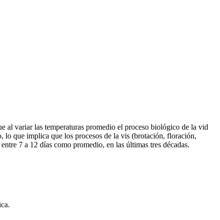
e al variar las temperaturas promedio el proceso biológico de la vid
lo que implica que los procesos de la vis (brotación, floración,
 entre 7 a 12 días como promedio, en las últimas tres décadas.
ica.