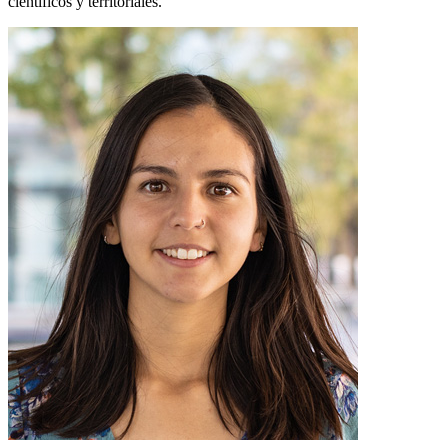
científicos y territoriales.