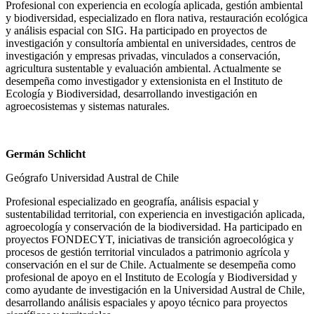
Profesional con experiencia en ecología aplicada, gestión ambiental
y biodiversidad, especializado en flora nativa, restauración ecológica
y análisis espacial con SIG. Ha participado en proyectos de
investigación y consultoría ambiental en universidades, centros de
investigación y empresas privadas, vinculados a conservación,
agricultura sustentable y evaluación ambiental. Actualmente se
desempeña como investigador y extensionista en el Instituto de
Ecología y Biodiversidad, desarrollando investigación en
agroecosistemas y sistemas naturales.
Germán Schlicht
Geógrafo Universidad Austral de Chile
Profesional especializado en geografía, análisis espacial y
sustentabilidad territorial, con experiencia en investigación aplicada,
agroecología y conservación de la biodiversidad. Ha participado en
proyectos FONDECYT, iniciativas de transición agroecológica y
procesos de gestión territorial vinculados a patrimonio agrícola y
conservación en el sur de Chile. Actualmente se desempeña como
profesional de apoyo en el Instituto de Ecología y Biodiversidad y
como ayudante de investigación en la Universidad Austral de Chile,
desarrollando análisis espaciales y apoyo técnico para proyectos