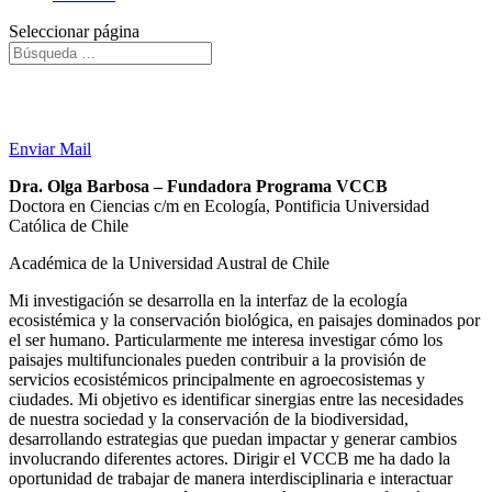
Seleccionar página
Equipo Actual
Enviar Mail
Dra. Olga Barbosa – Fundadora Programa VCCB
Doctora en Ciencias c/m en Ecología, Pontificia Universidad
Católica de Chile
Académica de la Universidad Austral de Chile
Mi investigación se desarrolla en la interfaz de la ecología
ecosistémica y la conservación biológica, en paisajes dominados por
el ser humano. Particularmente me interesa investigar cómo los
paisajes multifuncionales pueden contribuir a la provisión de
servicios ecosistémicos principalmente en agroecosistemas y
ciudades. Mi objetivo es identificar sinergias entre las necesidades
de nuestra sociedad y la conservación de la biodiversidad,
desarrollando estrategias que puedan impactar y generar cambios
involucrando diferentes actores. Dirigir el VCCB me ha dado la
oportunidad de trabajar de manera interdisciplinaria e interactuar