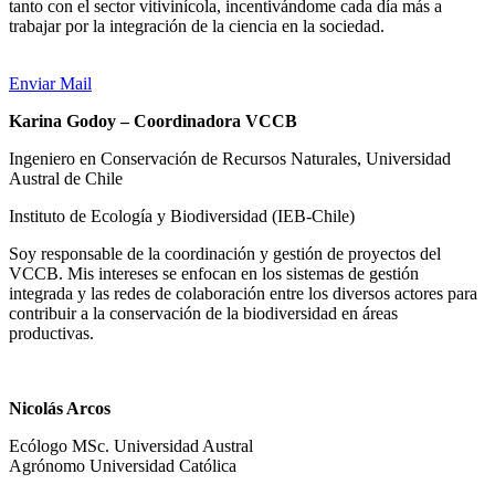
tanto con el sector vitivinícola, incentivándome cada día más a
trabajar por la integración de la ciencia en la sociedad.
Enviar Mail
Karina Godoy – Coordinadora VCCB
Ingeniero en Conservación de Recursos Naturales, Universidad
Austral de Chile
Instituto de Ecología y Biodiversidad (IEB-Chile)
Soy responsable de la coordinación y gestión de proyectos del
VCCB. Mis intereses se enfocan en los sistemas de gestión
integrada y las redes de colaboración entre los diversos actores para
contribuir a la conservación de la biodiversidad en áreas
productivas.
Nicolás Arcos
Ecólogo MSc. Universidad Austral
Agrónomo Universidad Católica