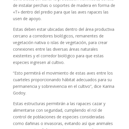
de instalar perchas o soportes de madera en forma de
«T» dentro del predio para que las aves rapaces las
usen de apoyo.
Estas deben estar ubicadas dentro del área productiva
cercano a corredores biológicos, remanentes de
vegetación nativa o islas de vegetación, para crear
conexiones entre las diversas áreas naturales
existentes y el corredor biológico para que estas
especies ingresen al cultivo.
“Esto permitirá el movimiento de estas aves entre los
cuarteles proporcionando hábitat adecuados para su
permanencia y sobrevivencia en el cultivo”, dice Karina
Godoy.
Estas estructuras permitirán a las rapaces cazar y
alimentarse con seguridad, cumpliendo el rol de
control de poblaciones de especies consideradas
como dañinas o invasoras, evitando así que animales