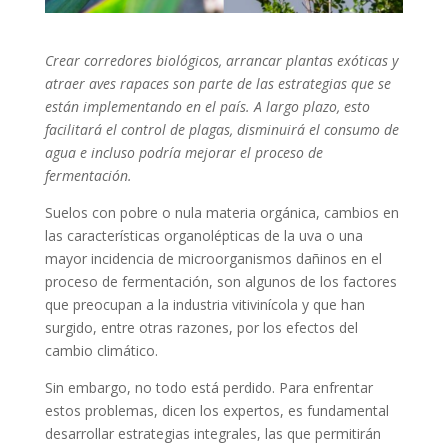
Crear corredores biológicos, arrancar plantas exóticas y
atraer aves rapaces son parte de las estrategias que se
están implementando en el país. A largo plazo, esto
facilitará el control de plagas, disminuirá el consumo de
agua e incluso podría mejorar el proceso de
fermentación.
Suelos con pobre o nula materia orgánica, cambios en
las características organolépticas de la uva o una
mayor incidencia de microorganismos dañinos en el
proceso de fermentación, son algunos de los factores
que preocupan a la industria vitivinícola y que han
surgido, entre otras razones, por los efectos del
cambio climático.
Sin embargo, no todo está perdido. Para enfrentar
estos problemas, dicen los expertos, es fundamental
desarrollar estrategias integrales, las que permitirán