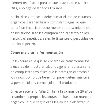
elementos básicos para un suelo vivo”, dice Noelia
Orts, enóloga de Viñedos Emiliana.
A ello, dice Orts, se le debe sumar el uso de insumos
orgánicos para fertilizar y controlar plagas, lo que
tendrá un impacto mucho menor sobre la microbiota
de los suelos si se les compara con el efecto de los
herbicidas sintéticos, sales fertilizantes o pesticidas de
amplio espectro.
Cómo mejorar la fermentación
La levadura es la que se encarga de transformar los
azúcares del mosto en alcohol, generando una serie
de compuestos volátiles que le entregan el aroma a
los vinos, por lo que tienen un papel determinante en
la personalidad y complejidad del producto.
En este escenario, Viña Emiliana lleva más de 20 años
creando sus propias levaduras, en base a un manejo
orgánico, lo que según ellos les ayuda a alcanzar un