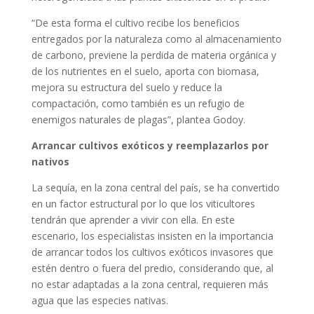
“De esta forma el cultivo recibe los beneficios
entregados por la naturaleza como al almacenamiento
de carbono, previene la perdida de materia orgánica y
de los nutrientes en el suelo, aporta con biomasa,
mejora su estructura del suelo y reduce la
compactación, como también es un refugio de
enemigos naturales de plagas”, plantea Godoy.
Arrancar cultivos exóticos y reemplazarlos por
nativos
La sequía, en la zona central del país, se ha convertido
en un factor estructural por lo que los viticultores
tendrán que aprender a vivir con ella. En este
escenario, los especialistas insisten en la importancia
de arrancar todos los cultivos exóticos invasores que
estén dentro o fuera del predio, considerando que, al
no estar adaptadas a la zona central, requieren más
agua que las especies nativas.