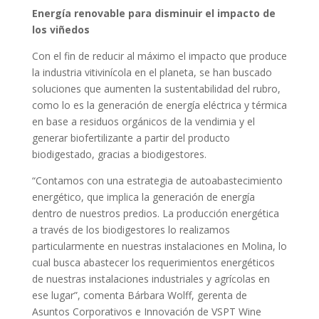
Energía renovable para disminuir el impacto de
los viñedos
Con el fin de reducir al máximo el impacto que produce
la industria vitivinícola en el planeta, se han buscado
soluciones que aumenten la sustentabilidad del rubro,
como lo es la generación de energía eléctrica y térmica
en base a residuos orgánicos de la vendimia y el
generar biofertilizante a partir del producto
biodigestado, gracias a biodigestores.
“Contamos con una estrategia de autoabastecimiento
energético, que implica la generación de energía
dentro de nuestros predios. La producción energética
a través de los biodigestores lo realizamos
particularmente en nuestras instalaciones en Molina, lo
cual busca abastecer los requerimientos energéticos
de nuestras instalaciones industriales y agrícolas en
ese lugar”, comenta Bárbara Wolff, gerenta de
Asuntos Corporativos e Innovación de VSPT Wine