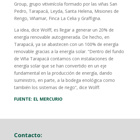
Group, grupo vitivinícola formado por las viñas San
Pedro, Tarapacá, Leyda, Santa Helena, Misiones de
Rengo, Viñamar, Finca La Celia y Graffigna.
La idea, dice Wolff, es llegar a generar un 20% de
energía renovable autogenerada. De hecho, en
Tarapacá, ya se abastecen con un 100% de energía
renovable gracias a la energía solar. “Dentro del fundo
de Viña Tarapacá contamos con instalaciones de
energía solar que se han convertido en un eje
fundamental en la producción de energía, dando
suministro, en parte, a la bodega enológica como
también los sistemas de riego”, dice Wolff.
FUENTE: EL MERCURIO
Contacto: