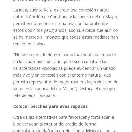
La idea, cuenta Ruiz, es crear una conexión natural
entre el Cordón de Cantillana y la cuenca del río Maipo,
permitiendo reconstruir una relación natural entre
estos dos hitos geográficos. Eso sí, explica que aún no
se ha medido el impacto que todas estas medidas han
tenido en el vino.
“No se ha podido determinar actualmente un impacto
en las cualidades del vino, pero sí en cuanto a las
características vitícolas se puede evidenciar un viñedo
más vivo y en conexión con el entorno natural, que
permita representar de mejor manera la producción de
vinos en la cuenca del río Maipo”, destaca el enólogo
jefe de Viña Tarapacá.
Colocar perchas para aves rapaces
Otra de las alternativas para favorecer y fortalecer la
biodiversidad al interior del predio de forma
controlada, sin dañar la producción vitivinícola, consta