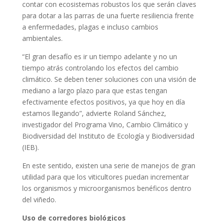
contar con ecosistemas robustos los que serán claves
para dotar a las parras de una fuerte resiliencia frente
a enfermedades, plagas e incluso cambios
ambientales.
“El gran desafío es ir un tiempo adelante y no un
tiempo atrás controlando los efectos del cambio
climático. Se deben tener soluciones con una visión de
mediano a largo plazo para que estas tengan
efectivamente efectos positivos, ya que hoy en día
estamos llegando”, advierte Roland Sánchez,
investigador del Programa Vino, Cambio Climático y
Biodiversidad del Instituto de Ecología y Biodiversidad
(IEB).
En este sentido, existen una serie de manejos de gran
utilidad para que los viticultores puedan incrementar
los organismos y microorganismos benéficos dentro
del viñedo.
Uso de corredores biológicos