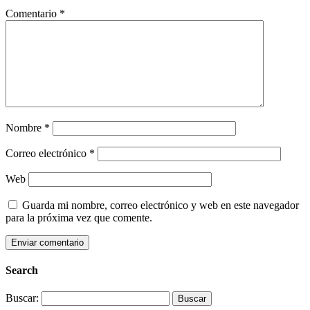
Comentario
*
Nombre
*
Correo electrónico
*
Web
Guarda mi nombre, correo electrónico y web en este navegador
para la próxima vez que comente.
Search
Buscar: