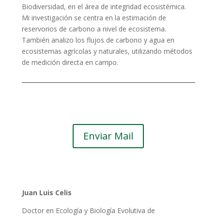
Biodiversidad, en el área de integridad ecosistémica.
Mi investigación se centra en la estimación de
reservorios de carbono a nivel de ecosistema.
También analizo los flujos de carbono y agua en
ecosistemas agrícolas y naturales, utilizando métodos
de medición directa en campo.
Enviar Mail
Juan Luis Celis
Doctor en Ecología y Biología Evolutiva de