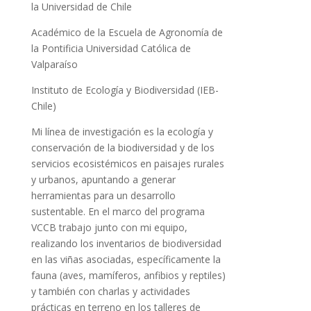
la Universidad de Chile
Académico de la Escuela de Agronomía de
la Pontificia Universidad Católica de
Valparaíso
Instituto de Ecología y Biodiversidad (IEB-
Chile)
Mi línea de investigación es la ecología y
conservación de la biodiversidad y de los
servicios ecosistémicos en paisajes rurales
y urbanos, apuntando a generar
herramientas para un desarrollo
sustentable. En el marco del programa
VCCB trabajo junto con mi equipo,
realizando los inventarios de biodiversidad
en las viñas asociadas, específicamente la
fauna (aves, mamíferos, anfibios y reptiles)
y también con charlas y actividades
prácticas en terreno en los talleres de