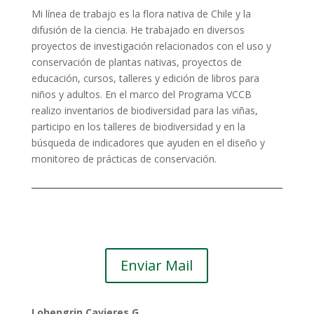
Mi línea de trabajo es la flora nativa de Chile y la
difusión de la ciencia. He trabajado en diversos
proyectos de investigación relacionados con el uso y
conservación de plantas nativas, proyectos de
educación, cursos, talleres y edición de libros para
niños y adultos. En el marco del Programa VCCB
realizo inventarios de biodiversidad para las viñas,
participo en los talleres de biodiversidad y en la
búsqueda de indicadores que ayuden en el diseño y
monitoreo de prácticas de conservación.
Enviar Mail
Lohengrin Cavieres G.