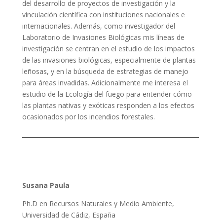
del desarrollo de proyectos de investigación y la
vinculación científica con instituciones nacionales e
internacionales. Además, como investigador del
Laboratorio de Invasiones Biológicas mis líneas de
investigación se centran en el estudio de los impactos
de las invasiones biológicas, especialmente de plantas
leñosas, y en la búsqueda de estrategias de manejo
para áreas invadidas. Adicionalmente me interesa el
estudio de la Ecología del fuego para entender cómo
las plantas nativas y exóticas responden a los efectos
ocasionados por los incendios forestales.
Susana Paula
Ph.D en Recursos Naturales y Medio Ambiente,
Universidad de Cádiz, España