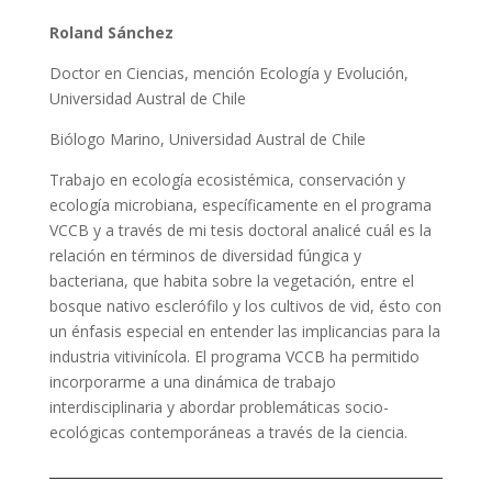
Roland Sánchez
Doctor en Ciencias, mención Ecología y Evolución,
Universidad Austral de Chile
Biólogo Marino, Universidad Austral de Chile
Trabajo en ecología ecosistémica, conservación y
ecología microbiana, específicamente en el programa
VCCB y a través de mi tesis doctoral analicé cuál es la
relación en términos de diversidad fúngica y
bacteriana, que habita sobre la vegetación, entre el
bosque nativo esclerófilo y los cultivos de vid, ésto con
un énfasis especial en entender las implicancias para la
industria vitivinícola. El programa VCCB ha permitido
incorporarme a una dinámica de trabajo
interdisciplinaria y abordar problemáticas socio-
ecológicas contemporáneas a través de la ciencia.