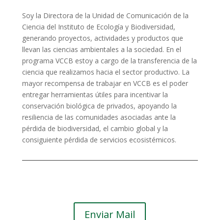
Soy la Directora de la Unidad de Comunicación de la
Ciencia del Instituto de Ecología y Biodiversidad,
generando proyectos, actividades y productos que
llevan las ciencias ambientales a la sociedad. En el
programa VCCB estoy a cargo de la transferencia de la
ciencia que realizamos hacia el sector productivo. La
mayor recompensa de trabajar en VCCB es el poder
entregar herramientas útiles para incentivar la
conservación biológica de privados, apoyando la
resiliencia de las comunidades asociadas ante la
pérdida de biodiversidad, el cambio global y la
consiguiente pérdida de servicios ecosistémicos.
Enviar Mail