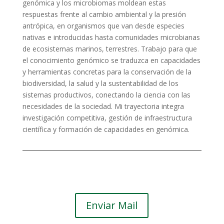
genómica y los microbiomas moldean estas
respuestas frente al cambio ambiental y la presión
antrópica, en organismos que van desde especies
nativas e introducidas hasta comunidades microbianas
de ecosistemas marinos, terrestres. Trabajo para que
el conocimiento genómico se traduzca en capacidades
y herramientas concretas para la conservación de la
biodiversidad, la salud y la sustentabilidad de los
sistemas productivos, conectando la ciencia con las
necesidades de la sociedad. Mi trayectoria integra
investigación competitiva, gestión de infraestructura
científica y formación de capacidades en genómica.
Enviar Mail