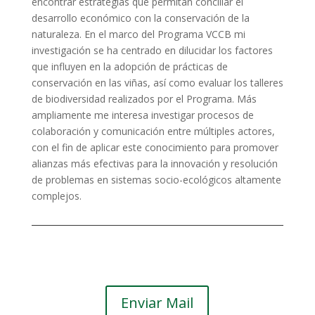
encontrar estrategias que permitan conciliar el
desarrollo económico con la conservación de la
naturaleza. En el marco del Programa VCCB mi
investigación se ha centrado en dilucidar los factores
que influyen en la adopción de prácticas de
conservación en las viñas, así como evaluar los talleres
de biodiversidad realizados por el Programa. Más
ampliamente me interesa investigar procesos de
colaboración y comunicación entre múltiples actores,
con el fin de aplicar este conocimiento para promover
alianzas más efectivas para la innovación y resolución
de problemas en sistemas socio-ecológicos altamente
complejos.
Enviar Mail