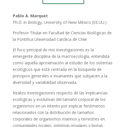
Pablo A. Marquet
Ph.D. in Biology, University of New México (EE.UU.)
Profesor Titular en Facultad de Ciencias Biológicas de
la Pontifica Universidad Católica de Chile
El foco principal de mis investigaciones es la
emergente disciplina de la macroecología, entendida
como aquella aproximación al estudio de los sistemas
ecológicos que está centrada en la búsqueda de
principios generales e invariantes que subyacen a la
diversidad y variabilidad observada.
Realizo investigaciones respecto de las implicancias
ecológicas y evolutivas del tamaño corporal de los
organismos en un intento por explicar fenómenos
relacionados con la distribución de tamaños
corporales de organismos marinos y terrestres en
comunidades locales, sistemas insulares y biotas