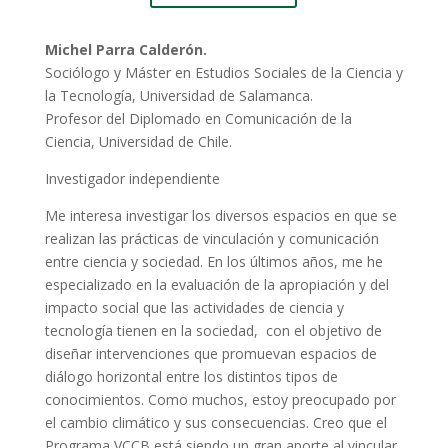
Michel Parra Calderón.
Sociólogo y Máster en Estudios Sociales de la Ciencia y
la Tecnología, Universidad de Salamanca.
Profesor del Diplomado en Comunicación de la
Ciencia, Universidad de Chile.
Investigador independiente
Me interesa investigar los diversos espacios en que se
realizan las prácticas de vinculación y comunicación
entre ciencia y sociedad. En los últimos años, me he
especializado en la evaluación de la apropiación y del
impacto social que las actividades de ciencia y
tecnología tienen en la sociedad, con el objetivo de
diseñar intervenciones que promuevan espacios de
diálogo horizontal entre los distintos tipos de
conocimientos. Como muchos, estoy preocupado por
el cambio climático y sus consecuencias. Creo que el
Programa VCCB está siendo un gran aporte al vincular