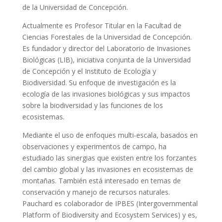
de la Universidad de Concepción.
Actualmente es Profesor Titular en la Facultad de
Ciencias Forestales de la Universidad de Concepción.
Es fundador y director del Laboratorio de Invasiones
Biológicas (LIB), iniciativa conjunta de la Universidad
de Concepción y el Instituto de Ecología y
Biodiversidad. Su enfoque de investigación es la
ecología de las invasiones biológicas y sus impactos
sobre la biodiversidad y las funciones de los
ecosistemas.
Mediante el uso de enfoques multi-escala, basados en
observaciones y experimentos de campo, ha
estudiado las sinergias que existen entre los forzantes
del cambio global y las invasiones en ecosistemas de
montañas. También está interesado en temas de
conservación y manejo de recursos naturales.
Pauchard es colaborador de IPBES (Intergovernmental
Platform of Biodiversity and Ecosystem Services) y es,