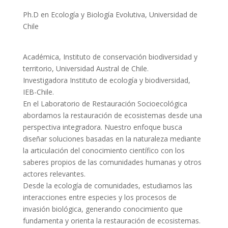
Ph.D en Ecología y Biología Evolutiva, Universidad de
Chile
Académica, Instituto de conservación biodiversidad y
territorio, Universidad Austral de Chile.
Investigadora Instituto de ecología y biodiversidad,
IEB-Chile.
En el Laboratorio de Restauración Socioecológica
abordamos la restauración de ecosistemas desde una
perspectiva integradora. Nuestro enfoque busca
diseñar soluciones basadas en la naturaleza mediante
la articulación del conocimiento científico con los
saberes propios de las comunidades humanas y otros
actores relevantes.
Desde la ecología de comunidades, estudiamos las
interacciones entre especies y los procesos de
invasión biológica, generando conocimiento que
fundamenta y orienta la restauración de ecosistemas.