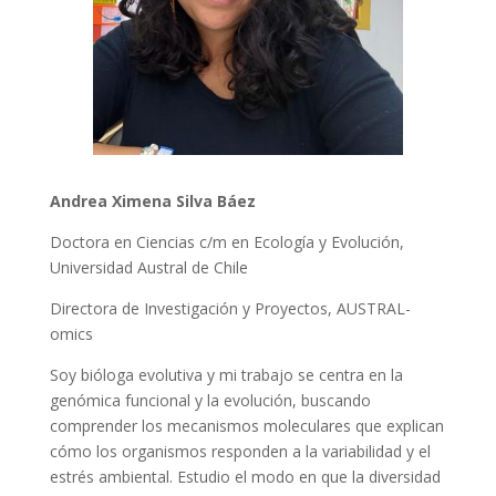
Andrea Ximena Silva Báez
Doctora en Ciencias c/m en Ecología y Evolución,
Universidad Austral de Chile
Directora de Investigación y Proyectos, AUSTRAL-
omics
Soy bióloga evolutiva y mi trabajo se centra en la
genómica funcional y la evolución, buscando
comprender los mecanismos moleculares que explican
cómo los organismos responden a la variabilidad y el
estrés ambiental. Estudio el modo en que la diversidad