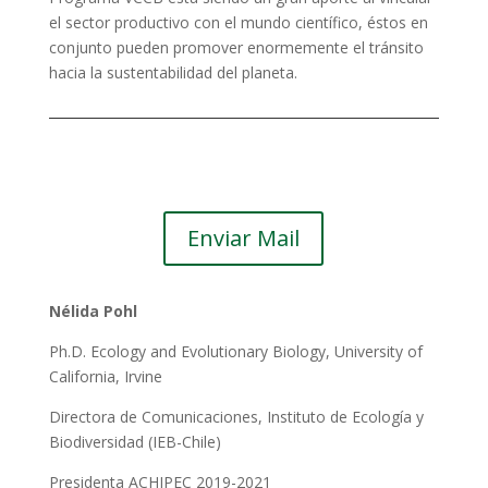
el sector productivo con el mundo científico, éstos en
conjunto pueden promover enormemente el tránsito
hacia la sustentabilidad del planeta.
Enviar Mail
Nélida Pohl
Ph.D. Ecology and Evolutionary Biology, University of
California, Irvine
Directora de Comunicaciones, Instituto de Ecología y
Biodiversidad (IEB-Chile)
Presidenta ACHIPEC 2019-2021