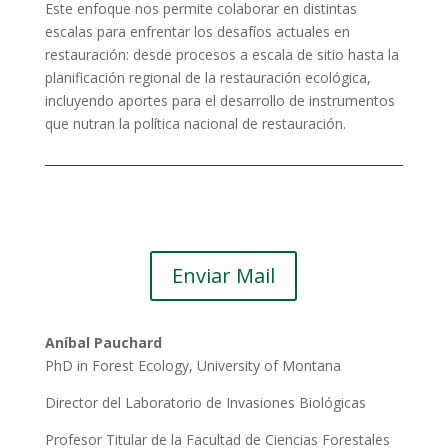
Este enfoque nos permite colaborar en distintas
escalas para enfrentar los desafíos actuales en
restauración: desde procesos a escala de sitio hasta la
planificación regional de la restauración ecológica,
incluyendo aportes para el desarrollo de instrumentos
que nutran la política nacional de restauración.
Enviar Mail
Aníbal Pauchard
PhD in Forest Ecology, University of Montana
Director del Laboratorio de Invasiones Biológicas
Profesor Titular de la Facultad de Ciencias Forestales