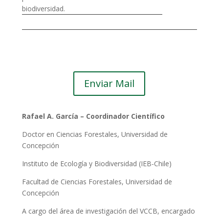
biodiversidad.
Enviar Mail
Rafael A. García – Coordinador Científico
Doctor en Ciencias Forestales, Universidad de
Concepción
Instituto de Ecología y Biodiversidad (IEB-Chile)
Facultad de Ciencias Forestales, Universidad de
Concepción
A cargo del área de investigación del VCCB, encargado