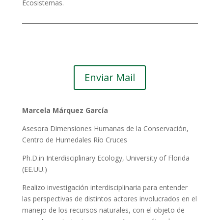
Ecosistemas.
Enviar Mail
Marcela Márquez García
Asesora Dimensiones Humanas de la Conservación,
Centro de Humedales Río Cruces
Ph.D.in Interdisciplinary Ecology, University of Florida
(EE.UU.)
Realizo investigación interdisciplinaria para entender
las perspectivas de distintos actores involucrados en el
manejo de los recursos naturales, con el objeto de