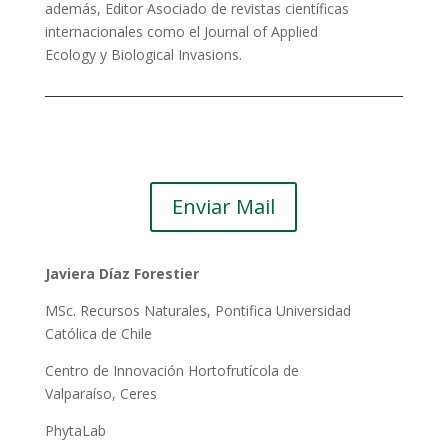
además, Editor Asociado de revistas científicas
internacionales como el Journal of Applied
Ecology y Biological Invasions.
Enviar Mail
Javiera Díaz Forestier
MSc. Recursos Naturales, Pontifica Universidad
Católica de Chile
Centro de Innovación Hortofrutícola de
Valparaíso, Ceres
PhytaLab