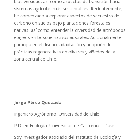
biodiversidad, así como aspectos de transición hacia
sistemas agrícolas más sustentables. Recientemente,
he comenzado a explorar aspectos de secuestro de
carbono en suelos bajo plantaciones forestales
nativas, así como entender la diversidad de artrópodos
epigeos en bosque nativos australes. Adicionalmente,
participa en el diseño, adaptación y adopción de
prácticas regenerativas en olivares y viñedos de la
zona central de Chile.
Jorge Pérez Quezada
Ingeniero Agrónomo, Universidad de Chile
P.D. en Ecología, Universidad de California – Davis
Soy investigador asociado del Instituto de Ecología y