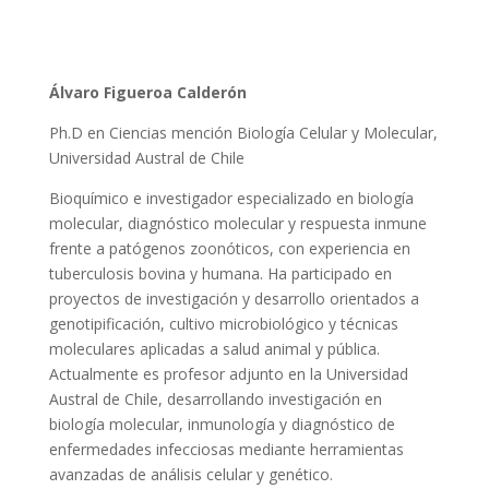
Álvaro Figueroa Calderón
Ph.D en Ciencias mención Biología Celular y Molecular,
Universidad Austral de Chile
Bioquímico e investigador especializado en biología
molecular, diagnóstico molecular y respuesta inmune
frente a patógenos zoonóticos, con experiencia en
tuberculosis bovina y humana. Ha participado en
proyectos de investigación y desarrollo orientados a
genotipificación, cultivo microbiológico y técnicas
moleculares aplicadas a salud animal y pública.
Actualmente es profesor adjunto en la Universidad
Austral de Chile, desarrollando investigación en
biología molecular, inmunología y diagnóstico de
enfermedades infecciosas mediante herramientas
avanzadas de análisis celular y genético.