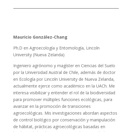
Mauricio González-Chang
Ph.D en Agroecología y Entomología, Lincoln
University (Nueva Zelanda)
Ingeniero agrónomo y magíster en Ciencias del Suelo
por la Universidad Austral de Chile, además de doctor
en Ecología por Lincoln University de Nueva Zelanda,
actualmente ejerce como académico en la UACh. Me
interesa visibilizar y entender el rol de la biodiversidad
para promover múltiples funciones ecológicas, para
avanzar en la promoción de transiciones
agroecológicas. Mis investigaciones abordan aspectos
de control biológico por conservación y manipulación
de hábitat, prácticas agroecológicas basadas en