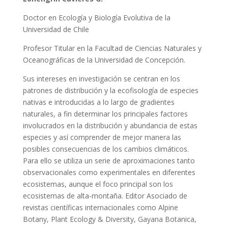
Doctor en Ecología y Biología Evolutiva de la
Universidad de Chile
Profesor Titular en la Facultad de Ciencias Naturales y
Oceanográficas de la Universidad de Concepción.
Sus intereses en investigación se centran en los
patrones de distribución y la ecofisología de especies
nativas e introducidas a lo largo de gradientes
naturales, a fin determinar los principales factores
involucrados en la distribución y abundancia de estas
especies y así comprender de mejor manera las
posibles consecuencias de los cambios climáticos.
Para ello se utiliza un serie de aproximaciones tanto
observacionales como experimentales en diferentes
ecosistemas, aunque el foco principal son los
ecosistemas de alta-montaña. Editor Asociado de
revistas científicas internacionales como Alpine
Botany, Plant Ecology & Diversity, Gayana Botanica,