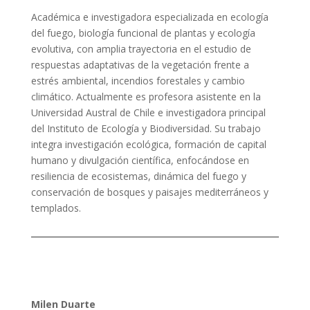
Académica e investigadora especializada en ecología
del fuego, biología funcional de plantas y ecología
evolutiva, con amplia trayectoria en el estudio de
respuestas adaptativas de la vegetación frente a
estrés ambiental, incendios forestales y cambio
climático. Actualmente es profesora asistente en la
Universidad Austral de Chile e investigadora principal
del Instituto de Ecología y Biodiversidad. Su trabajo
integra investigación ecológica, formación de capital
humano y divulgación científica, enfocándose en
resiliencia de ecosistemas, dinámica del fuego y
conservación de bosques y paisajes mediterráneos y
templados.
Milen Duarte