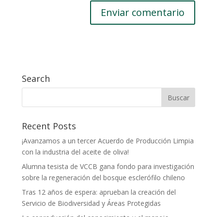
Search
Recent Posts
¡Avanzamos a un tercer Acuerdo de Producción Limpia
con la industria del aceite de oliva!
Alumna tesista de VCCB gana fondo para investigación
sobre la regeneración del bosque esclerófilo chileno
Tras 12 años de espera: aprueban la creación del
Servicio de Biodiversidad y Áreas Protegidas