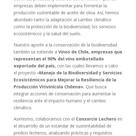
empresas deben implementar para fomentar la
producción sustentable de aceite de oliva. Así, hemos
abordado tanto la adaptación al cambio climático
como la protección de la biodiversidad, los servicios
ecosistémicos y la salud del suelo.
Nuestro aporte a la conservación de la biodiversidad
también se extiende a
Vinos de Chile, empresas que
representan el 90% del vino embotellado
exportado del país,
con las cuales llevamos a cabo
el proyecto «
Manejo de la Biodiversidad y Servicios
Ecosistémicos para Mejorar la Resiliencia de la
Producción Vitivinícola Chilena».
Que busca
integrar acciones de conservación para aumentar la
resiliencia ante el impacto humano y el cambio
climático.
Asimismo, colaboramos con el
Consorcio Lechero
en
el desarrollo de un estándar de sustentabilidad de
predios lecheros, analizando prácticas y requisitos