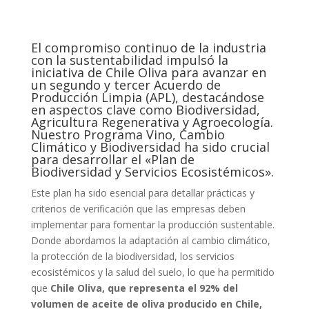
El compromiso continuo de la industria
con la sustentabilidad impulsó la
iniciativa de Chile Oliva para avanzar en
un segundo y tercer Acuerdo de
Producción Limpia (APL), destacándose
en aspectos clave como Biodiversidad,
Agricultura Regenerativa y Agroecología.
Nuestro Programa Vino, Cambio
Climático y Biodiversidad ha sido crucial
para desarrollar el «Plan de
Biodiversidad y Servicios Ecosistémicos».
Este plan ha sido esencial para detallar prácticas y
criterios de verificación que las empresas deben
implementar para fomentar la producción sustentable.
Donde abordamos la adaptación al cambio climático,
la protección de la biodiversidad, los servicios
ecosistémicos y la salud del suelo, lo que ha permitido
que
Chile Oliva, que representa el 92% del
volumen de aceite de oliva producido en Chile,