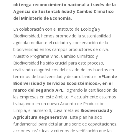
obtenga reconocimiento nacional a través de la
Agencia de Sustentabilidad y Cambio Climático
del Ministerio de Economía.
En colaboración con el Instituto de Ecología y
Biodiversidad, hemos promovido la sustentabilidad
agrícola mediante el cuidado y conservación de la
biodiversidad en los campos productores de oliva.
Nuestro Programa Vino, Cambio Climático y
Biodiversidad ha sido crucial para este proceso,
realizando diagnósticos del estado de los huertos en
términos de biodiversidad y desarrollando el
«Plan de
Biodiversidad y Servicios Ecosistémicos», en el
marco del segundo APL,
logrando la certificación de
las empresas en este ámbito. Y actualmente estamos
trabajando en un nuevo Acuerdo de Producción
Limpia, el número 3, cuya meta es
Biodiversidad y
Agricultura Regenerativa.
Este plan ha sido
fundamental para detallar una serie de capacitaciones,
acciones, prácticas y criterios de verificación que las