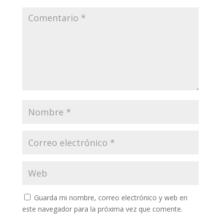
Guarda mi nombre, correo electrónico y web en
este navegador para la próxima vez que comente.