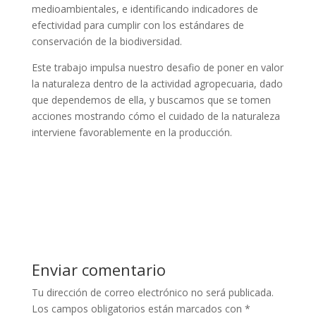
medioambientales, e identificando indicadores de
efectividad para cumplir con los estándares de
conservación de la biodiversidad.
Este trabajo impulsa nuestro desafio de poner en valor
la naturaleza dentro de la actividad agropecuaria, dado
que dependemos de ella, y buscamos que se tomen
acciones mostrando cómo el cuidado de la naturaleza
interviene favorablemente en la producción.
Enviar comentario
Tu dirección de correo electrónico no será publicada.
Los campos obligatorios están marcados con
*