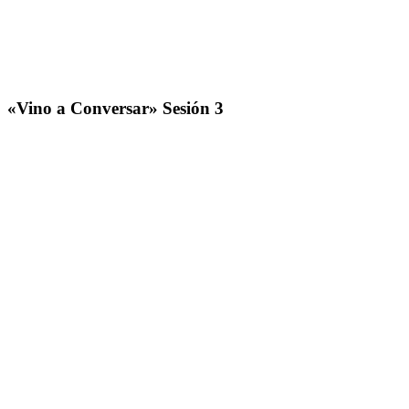
«Vino a Conversar» Sesión 3