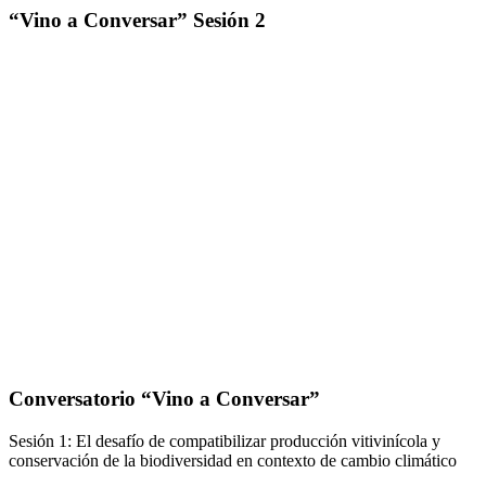
“Vino a Conversar” Sesión 2
Conversatorio “Vino a Conversar”
Sesión 1: El desafío de compatibilizar producción vitivinícola y
conservación de la biodiversidad en contexto de cambio climático