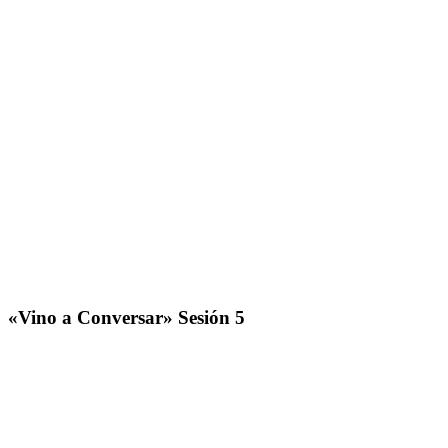
«Vino a Conversar» Sesión 5