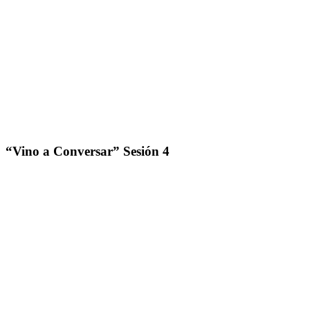
“Vino a Conversar” Sesión 4