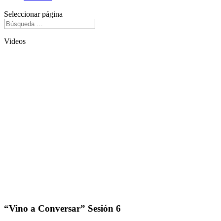
Seleccionar página
Videos
“Vino a Conversar” Sesión 6