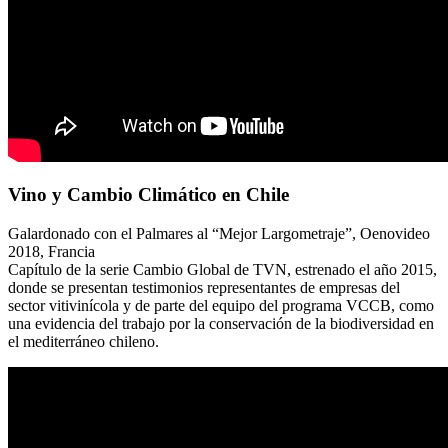
Vino y Cambio Climático en Chile
Galardonado con el Palmares al “Mejor Largometraje”, Oenovideo
2018, Francia
Capítulo de la serie Cambio Global de TVN, estrenado el año 2015,
donde se presentan testimonios representantes de empresas del
sector vitivinícola y de parte del equipo del programa VCCB, como
una evidencia del trabajo por la conservación de la biodiversidad en
el mediterráneo chileno.