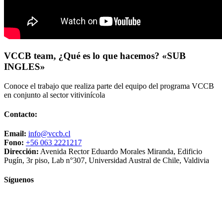
VCCB team, ¿Qué es lo que hacemos? «SUB
INGLES»
Conoce el trabajo que realiza parte del equipo del programa VCCB
en conjunto al sector vitivinícola
Contacto:
Email:
info@vccb.cl
Fono:
+56 063 2221217
Dirección:
Avenida Rector Eduardo Morales Miranda, Edificio
Pugín, 3r piso, Lab n°307, Universidad Austral de Chile, Valdivia
Síguenos