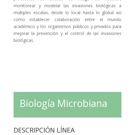
monitorear y modelar las invasiones biológicas a
múltiples escalas, desde lo local hasta lo global así
como establecer colaboración entre el mundo
académico y los organismos públicos y privados para
mejorar la prevención y el control de las invasiones
biológicas.
Biología Microbiana
DESCRIPCIÓN LÍNEA