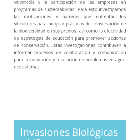
vitivinícola y la participación de las empresas en
programas de sustentabilidad. Para esto investigamos
las motivaciones y barreras que enfrentan los
viticultores para adoptar prácticas de conservación de
la biodiversidad en sus predios, así como la efectividad
de estrategias de educación para promover acciones
de conservación. Estas investigaciones contribuyen a
informar procesos de colaboración y comunicación
para la innovación y resolución de problemas en agro-
ecosistemas.
Invasiones Biológicas