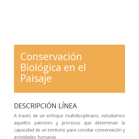
Conservación
Biológica en el
Paisaje
DESCRIPCIÓN LÍNEA
A través de un enfoque multidisciplinario, estudiamos
aquellos patrones y procesos que determinan la
capacidad de un territorio para conciliar conservación y
actividades humanas.