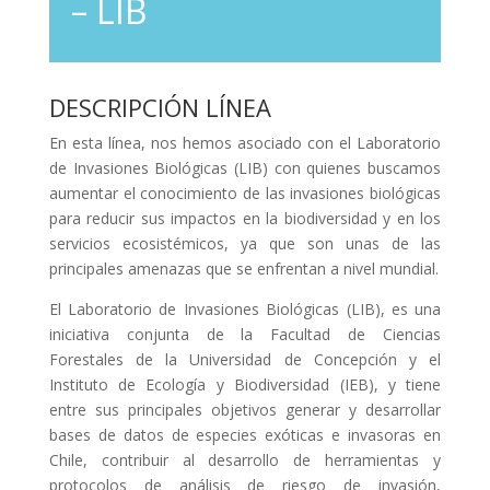
– LIB
DESCRIPCIÓN LÍNEA
En esta línea, nos hemos asociado con el Laboratorio
de Invasiones Biológicas (LIB) con quienes buscamos
aumentar el conocimiento de las invasiones biológicas
para reducir sus impactos en la biodiversidad y en los
servicios ecosistémicos, ya que son unas de las
principales amenazas que se enfrentan a nivel mundial.
El Laboratorio de Invasiones Biológicas (LIB), es una
iniciativa conjunta de la Facultad de Ciencias
Forestales de la Universidad de Concepción y el
Instituto de Ecología y Biodiversidad (IEB), y tiene
entre sus principales objetivos generar y desarrollar
bases de datos de especies exóticas e invasoras en
Chile, contribuir al desarrollo de herramientas y
protocolos de análisis de riesgo de invasión,