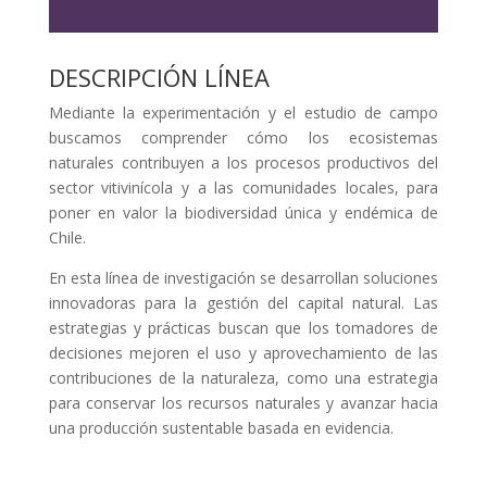
DESCRIPCIÓN LÍNEA
Mediante la experimentación y el estudio de campo
buscamos comprender cómo los ecosistemas
naturales contribuyen a los procesos productivos del
sector vitivinícola y a las comunidades locales, para
poner en valor la biodiversidad única y endémica de
Chile.
En esta línea de investigación se desarrollan soluciones
innovadoras para la gestión del capital natural. Las
estrategias y prácticas buscan que los tomadores de
decisiones mejoren el uso y aprovechamiento de las
contribuciones de la naturaleza, como una estrategia
para conservar los recursos naturales y avanzar hacia
una producción sustentable basada en evidencia.