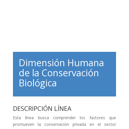
Dimensión Humana
de la Conservación
Biológica
DESCRIPCIÓN LÍNEA
Esta línea busca comprender los factores que
promueven la conservación privada en el sector