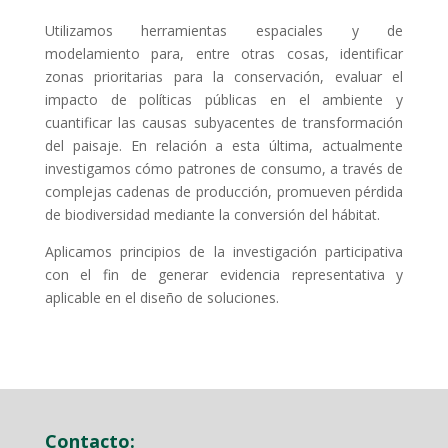
Utilizamos herramientas espaciales y de
modelamiento para, entre otras cosas, identificar
zonas prioritarias para la conservación, evaluar el
impacto de políticas públicas en el ambiente y
cuantificar las causas subyacentes de transformación
del paisaje. En relación a esta última, actualmente
investigamos cómo patrones de consumo, a través de
complejas cadenas de producción, promueven pérdida
de biodiversidad mediante la conversión del hábitat.
Aplicamos principios de la investigación participativa
con el fin de generar evidencia representativa y
aplicable en el diseño de soluciones.
Contacto: