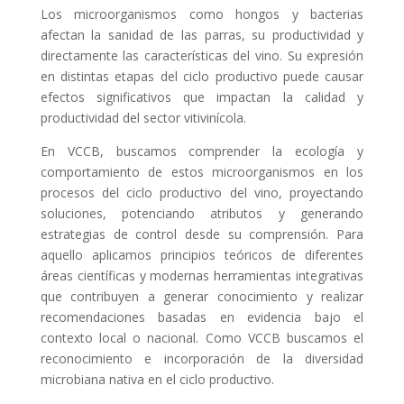
Los microorganismos como hongos y bacterias
afectan la sanidad de las parras, su productividad y
directamente las características del vino. Su expresión
en distintas etapas del ciclo productivo puede causar
efectos significativos que impactan la calidad y
productividad del sector vitivinícola.
En VCCB, buscamos comprender la ecología y
comportamiento de estos microorganismos en los
procesos del ciclo productivo del vino, proyectando
soluciones, potenciando atributos y generando
estrategias de control desde su comprensión. Para
aquello aplicamos principios teóricos de diferentes
áreas científicas y modernas herramientas integrativas
que contribuyen a generar conocimiento y realizar
recomendaciones basadas en evidencia bajo el
contexto local o nacional. Como VCCB buscamos el
reconocimiento e incorporación de la diversidad
microbiana nativa en el ciclo productivo.