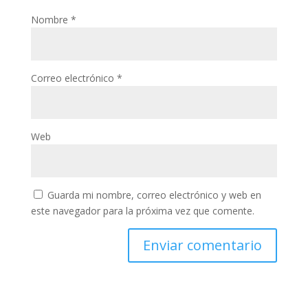
Nombre
*
Correo electrónico
*
Web
Guarda mi nombre, correo electrónico y web en
este navegador para la próxima vez que comente.