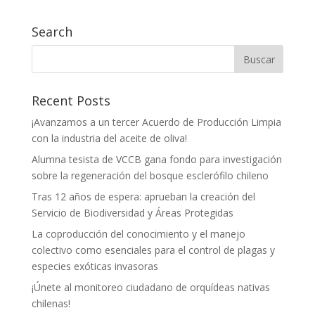
Search
Recent Posts
¡Avanzamos a un tercer Acuerdo de Producción Limpia
con la industria del aceite de oliva!
Alumna tesista de VCCB gana fondo para investigación
sobre la regeneración del bosque esclerófilo chileno
Tras 12 años de espera: aprueban la creación del
Servicio de Biodiversidad y Áreas Protegidas
La coproducción del conocimiento y el manejo
colectivo como esenciales para el control de plagas y
especies exóticas invasoras
¡Únete al monitoreo ciudadano de orquídeas nativas
chilenas!