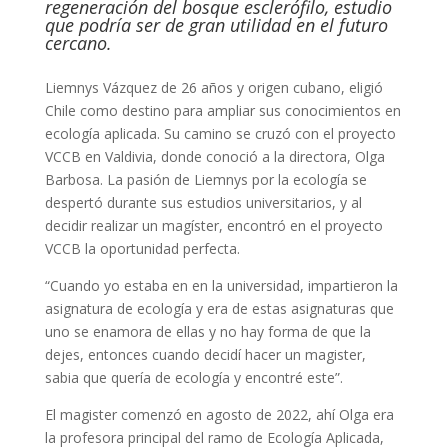
regeneración del bosque esclerófilo, estudio
que podría ser de gran utilidad en el futuro
cercano.
Liemnys Vázquez de 26 años y origen cubano, eligió
Chile como destino para ampliar sus conocimientos en
ecología aplicada. Su camino se cruzó con el proyecto
VCCB en Valdivia, donde conoció a la directora, Olga
Barbosa. La pasión de Liemnys por la ecología se
despertó durante sus estudios universitarios, y al
decidir realizar un magíster, encontró en el proyecto
VCCB la oportunidad perfecta.
“Cuando yo estaba en en la universidad, impartieron la
asignatura de ecología y era de estas asignaturas que
uno se enamora de ellas y no hay forma de que la
dejes, entonces cuando decidí hacer un magister,
sabia que quería de ecología y encontré este”.
El magister comenzó en agosto de 2022, ahí Olga era
la profesora principal del ramo de Ecología Aplicada,