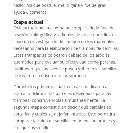
hazlo’. Así que postulé, me lo gané y fue de gran
ayuda», comenta.
Etapa actual
En la actualidad, la alumna ha completado la fase de
revisión bibliográfica y, a finales de noviembre, llevó a
cabo una investigación de campo con los materiales
necesarios para la elaboración de trampas de semillas.
Estas trampas se colocaron debajo de los árboles
quemados para evaluar su efectividad como perchas,
facilitando que las aves se posen y liberen las semillas
de los frutos consumidos previamente.
Durante los primeros cuatro días, se dedicaron a
marcar y delimitar las parcelas designadas para las
trampas, construyéndolas simultáneamente. La
segunda etapa consistió en decidir qué parcelas se
cortarían y cuáles se dejarían intactas. Esto permitirá
comparar la caída de semillas en áreas con árboles y
en aquellas sin ellos.