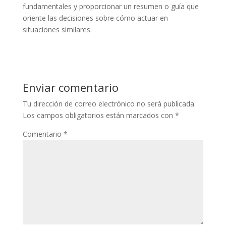
fundamentales y proporcionar un resumen o guía que
oriente las decisiones sobre cómo actuar en
situaciones similares.
Enviar comentario
Tu dirección de correo electrónico no será publicada.
Los campos obligatorios están marcados con
*
Comentario
*