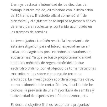
Liemnys destaca la intensidad de los diez días de
trabajo ininterrumpido, culminando con la instalación
de 80 trampas. El estudio oficial comenzó el 1 de
diciembre, y el siguiente paso implica regresar a finales
de enero para recolectar el contenido acumulado en
las trampas de semillas.
La investigadora también resalta la importancia de
esta investigación para el futuro, especialmente en
situaciones agrícolas post-incendios o disturbios en
ecosistemas. Ya que se busca proporcionar claridad
sobre los métodos de regeneración del bosque
esclerófilo chileno, con el objetivo de tomar decisiones
más informadas sobre el manejo de terrenos
afectados. La investigación abordará preguntas clave,
como la idoneidad de cortar árboles, la utilidad de los
troncos, la previsión de una mayor lluvia de semillas y
la diversidad de especies en diferentes zonas, etc.
Es decir, el objetivo final es responder a preguntas