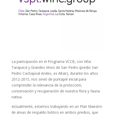
La participación en el Programa VCCB, con Viña
Tarapacá y Grandes Vinos de San Pedro (predio San
Pedro Cachapoal Andes, ex Altair), durante los años
2012-2015, nos sirvió de puntapié inicial para
comprender la relevancia de la protección,
conservación y recuperación de nuestra flora y fauna
nativa.
Actualmente, estamos trabajando en un Plan Maestro
de áreas de respaldo biótico en ambos predios, que