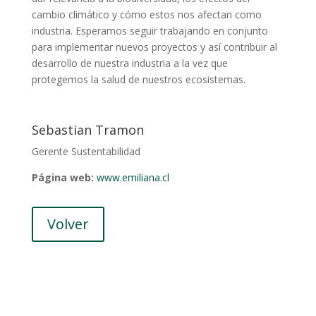
cambio climático y cómo estos nos afectan como
industria. Esperamos seguir trabajando en conjunto
para implementar nuevos proyectos y así contribuir al
desarrollo de nuestra industria a la vez que
protegemos la salud de nuestros ecosistemas.
Sebastian Tramon
Gerente Sustentabilidad
Página web:
www.emiliana.cl
Volver