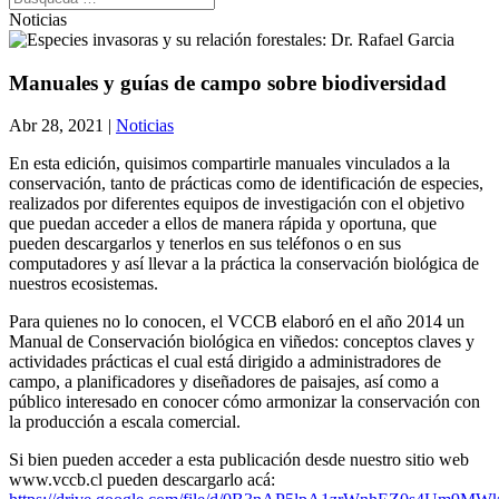
Noticias
Manuales y guías de campo sobre biodiversidad
Abr 28, 2021
|
Noticias
En esta edición, quisimos compartirle manuales vinculados a la
conservación, tanto de prácticas como de identificación de especies,
realizados por diferentes equipos de investigación con el objetivo
que puedan acceder a ellos de manera rápida y oportuna, que
pueden descargarlos y tenerlos en sus teléfonos o en sus
computadores y así llevar a la práctica la conservación biológica de
nuestros ecosistemas.
Para quienes no lo conocen, el VCCB elaboró en el año 2014 un
Manual de Conservación biológica en viñedos: conceptos claves y
actividades prácticas el cual está dirigido a administradores de
campo, a planificadores y diseñadores de paisajes, así como a
público interesado en conocer cómo armonizar la conservación con
la producción a escala comercial.
Si bien pueden acceder a esta publicación desde nuestro sitio web
www.vccb.cl pueden descargarlo acá: