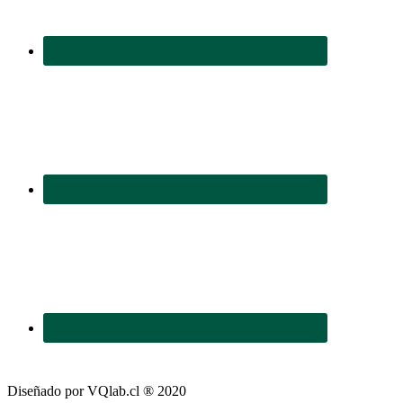
Diseñado por VQlab.cl ® 2020