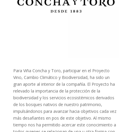
Para Viña Concha y Toro, participar en el Proyecto
Vino, Cambio Climático y Biodiversidad, ha sido un
gran aporte al interior de la compañía. El Proyecto ha
relevado la importancia de la protección de la
biodiversidad y los servicios ecosistémicos derivados
de los bosques nativos de nuestro patrimonio,
impulsándonos para avanzar hacia objetivos cada vez
más desafiantes en pos de este objetivo. Al mismo
tiempo nos ha permitido acercar este conocimiento a
todos quienes se relacionan de una u otra forma con