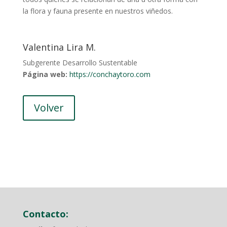
la flora y fauna presente en nuestros viñedos.
Valentina Lira M.
Subgerente Desarrollo Sustentable
Página web:
https://conchaytoro.com
Volver
Contacto: