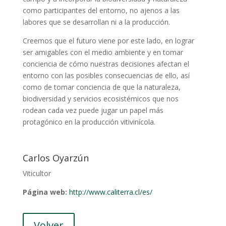
como participantes del entorno, no ajenos a las
labores que se desarrollan ni a la producción.
Creemos que el futuro viene por este lado, en lograr
ser amigables con el medio ambiente y en tomar
conciencia de cómo nuestras decisiones afectan el
entorno con las posibles consecuencias de ello, así
como de tomar conciencia de que la naturaleza,
biodiversidad y servicios ecosistémicos que nos
rodean cada vez puede jugar un papel más
protagónico en la producción vitivinícola.
Carlos Oyarzún
Viticultor
Página web:
http://www.caliterra.cl/es/
Volver