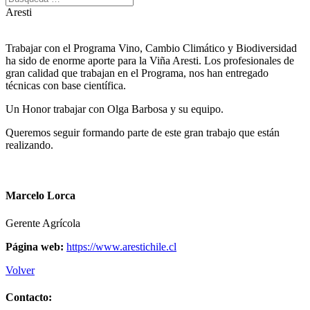
Aresti
Trabajar con el Programa Vino, Cambio Climático y Biodiversidad
ha sido de enorme aporte para la Viña Aresti. Los profesionales de
gran calidad que trabajan en el Programa, nos han entregado
técnicas con base científica.
Un Honor trabajar con Olga Barbosa y su equipo.
Queremos seguir formando parte de este gran trabajo que están
realizando.
Marcelo Lorca
Gerente Agrícola
Página web:
https://www.arestichile.cl
Volver
Contacto: