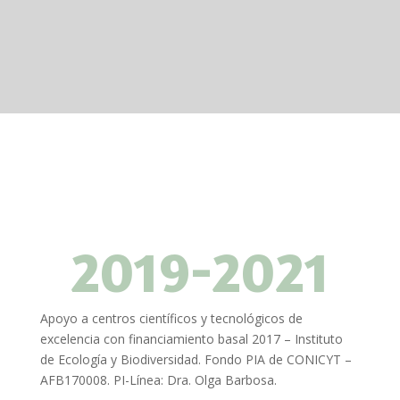
FONDOS
2019-2021
Apoyo a centros científicos y tecnológicos de
excelencia con financiamiento basal 2017 – Instituto
de Ecología y Biodiversidad. Fondo PIA de CONICYT –
AFB170008. PI-Línea: Dra. Olga Barbosa.