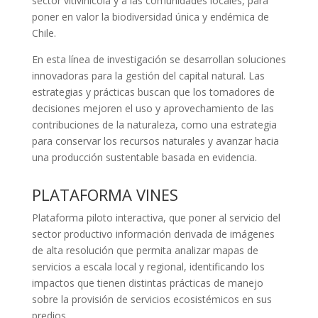
sector vitivinícola y a las comunidades locales, para
poner en valor la biodiversidad única y endémica de
Chile.
En esta línea de investigación se desarrollan soluciones
innovadoras para la gestión del capital natural. Las
estrategias y prácticas buscan que los tomadores de
decisiones mejoren el uso y aprovechamiento de las
contribuciones de la naturaleza, como una estrategia
para conservar los recursos naturales y avanzar hacia
una producción sustentable basada en evidencia.
PLATAFORMA VINES
Plataforma piloto interactiva, que poner al servicio del
sector productivo información derivada de imágenes
de alta resolución que permita analizar mapas de
servicios a escala local y regional, identificando los
impactos que tienen distintas prácticas de manejo
sobre la provisión de servicios ecosistémicos en sus
predios.