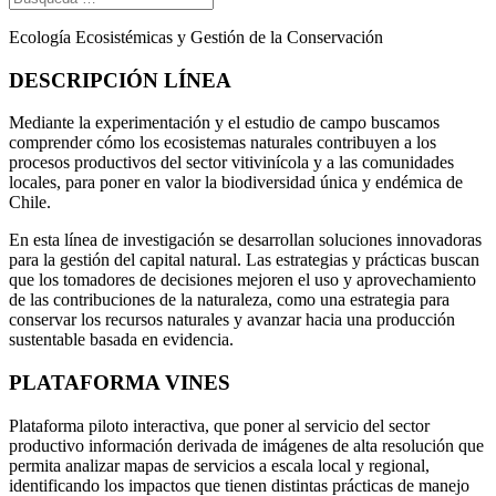
Ecología Ecosistémicas y Gestión de la Conservación
DESCRIPCIÓN LÍNEA
Mediante la experimentación y el estudio de campo buscamos
comprender cómo los ecosistemas naturales contribuyen a los
procesos productivos del sector vitivinícola y a las comunidades
locales, para poner en valor la biodiversidad única y endémica de
Chile.
En esta línea de investigación se desarrollan soluciones innovadoras
para la gestión del capital natural. Las estrategias y prácticas buscan
que los tomadores de decisiones mejoren el uso y aprovechamiento
de las contribuciones de la naturaleza, como una estrategia para
conservar los recursos naturales y avanzar hacia una producción
sustentable basada en evidencia.
PLATAFORMA VINES
Plataforma piloto interactiva, que poner al servicio del sector
productivo información derivada de imágenes de alta resolución que
permita analizar mapas de servicios a escala local y regional,
identificando los impactos que tienen distintas prácticas de manejo