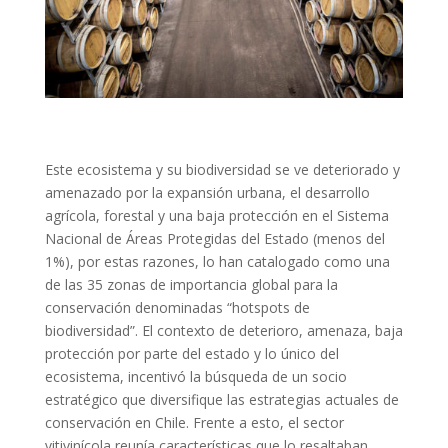
Este ecosistema y su biodiversidad se ve deteriorado y
amenazado por la expansión urbana, el desarrollo
agrícola, forestal y una baja protección en el Sistema
Nacional de Áreas Protegidas del Estado (menos del
1%), por estas razones, lo han catalogado como una
de las 35 zonas de importancia global para la
conservación denominadas “hotspots de
biodiversidad”. El contexto de deterioro, amenaza, baja
protección por parte del estado y lo único del
ecosistema, incentivó la búsqueda de un socio
estratégico que diversifique las estrategias actuales de
conservación en Chile. Frente a esto, el sector
vitivinícola reunía características que lo resaltaban