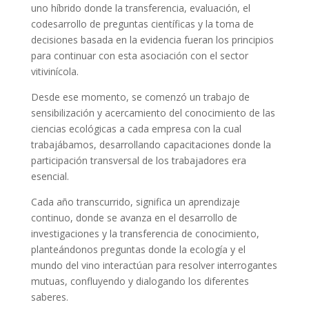
uno híbrido donde la transferencia, evaluación, el
codesarrollo de preguntas científicas y la toma de
decisiones basada en la evidencia fueran los principios
para continuar con esta asociación con el sector
vitivinícola.
Desde ese momento, se comenzó un trabajo de
sensibilización y acercamiento del conocimiento de las
ciencias ecológicas a cada empresa con la cual
trabajábamos, desarrollando capacitaciones donde la
participación transversal de los trabajadores era
esencial.
Cada año transcurrido, significa un aprendizaje
continuo, donde se avanza en el desarrollo de
investigaciones y la transferencia de conocimiento,
planteándonos preguntas donde la ecología y el
mundo del vino interactúan para resolver interrogantes
mutuas, confluyendo y dialogando los diferentes
saberes.