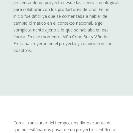
presentando un proyecto desde las ciencias ecológicas
para colaborar con los productores de vino. En un
inicio fue difícil ya que se comenzaba a hablar de
cambio climático en el contexto nacional, algo
completamente ajeno a lo que se hablaba en esa
época. En ese momento, Viña Cono Sur y Viñedos
Emiliana creyeron en el proyecto y colaboraron con
nosotros.
Con el transcurso del tiempo, nos dimos cuenta de
que necesitábamos pasar de un proyecto científico a