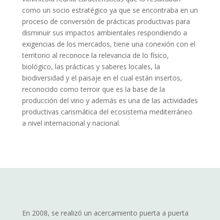
como un socio estratégico ya que se encontraba en un
proceso de conversión de prácticas productivas para
disminuir sus impactos ambientales respondiendo a
exigencias de los mercados, tiene una conexión con el
territorio al reconoce la relevancia de lo físico,
biológico, las prácticas y saberes locales, la
biodiversidad y el paisaje en el cual están insertos,
reconocido como terroir que es la base de la
producción del vino y además es una de las actividades
productivas carismática del ecosistema mediterráneo
a nivel internacional y nacional.
En 2008, se realizó un acercamiento puerta a puerta