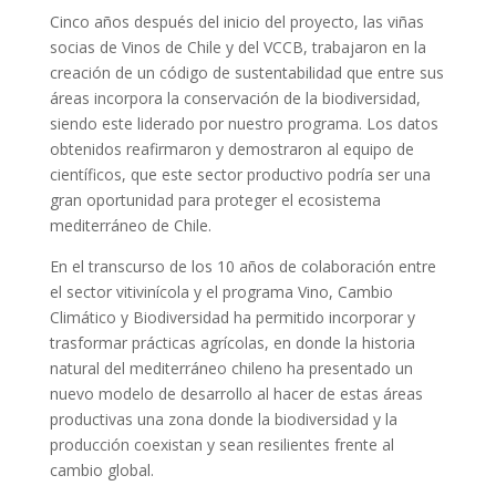
Cinco años después del inicio del proyecto, las viñas
socias de Vinos de Chile y del VCCB, trabajaron en la
creación de un código de sustentabilidad que entre sus
áreas incorpora la conservación de la biodiversidad,
siendo este liderado por nuestro programa. Los datos
obtenidos reafirmaron y demostraron al equipo de
científicos, que este sector productivo podría ser una
gran oportunidad para proteger el ecosistema
mediterráneo de Chile.
En el transcurso de los 10 años de colaboración entre
el sector vitivinícola y el programa Vino, Cambio
Climático y Biodiversidad ha permitido incorporar y
trasformar prácticas agrícolas, en donde la historia
natural del mediterráneo chileno ha presentado un
nuevo modelo de desarrollo al hacer de estas áreas
productivas una zona donde la biodiversidad y la
producción coexistan y sean resilientes frente al
cambio global.