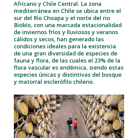
Africano y Chile Central. La zona
mediterránea en Chile se ubica entre el
sur del Rio Choapa y el norte del rio
Biobío, con una marcada estacionalidad
de inviernos fríos y lluviosos y veranos
cálidos y secos, han generado las
condiciones ideales para la existencia
de una gran diversidad de especies de
fauna y flora, de las cuales el 23% de la
flora vascular es endémica, siendo estas
especies únicas y distintivas del bosque
y matorral esclerófilo chileno.