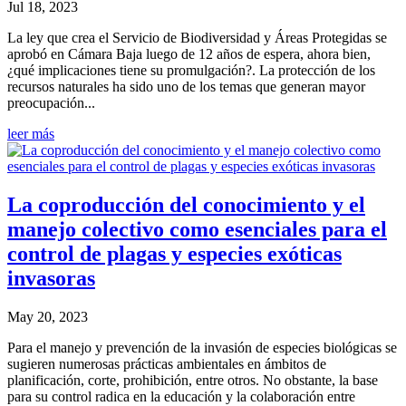
Jul 18, 2023
La ley que crea el Servicio de Biodiversidad y Áreas Protegidas se
aprobó en Cámara Baja luego de 12 años de espera, ahora bien,
¿qué implicaciones tiene su promulgación?. La protección de los
recursos naturales ha sido uno de los temas que generan mayor
preocupación...
leer más
La coproducción del conocimiento y el
manejo colectivo como esenciales para el
control de plagas y especies exóticas
invasoras
May 20, 2023
Para el manejo y prevención de la invasión de especies biológicas se
sugieren numerosas prácticas ambientales en ámbitos de
planificación, corte, prohibición, entre otros. No obstante, la base
para su control radica en la educación y la colaboración entre