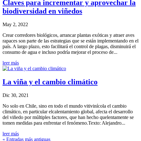
Claves para incrementar y aprovechar la
biodiversidad en viñedos
May 2, 2022
Crear corredores biológicos, arrancar plantas exóticas y atraer aves
rapaces son parte de las estrategias que se están implementando en el
país. A largo plazo, esto facilitará el control de plagas, disminuirá el
consumo de agua e incluso podría mejorar el proceso de...
leer más
La viña y el cambio climático
Dic 30, 2021
No solo en Chile, sino en todo el mundo vitivinícola el cambio
climático, en particular elcalentamiento global, afecta el desarrollo
del viñedo por múltiples factores, que han hecho quelentamente se
tomen medidas para enfrentar el fenómeno.Texto: Alejandro...
leer más
« Entradas más antiguas