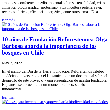
ambiciosa conferencia medioambiental sobre sustentabilidad, crisis
climática, biodiversidad, enoturismo, vitivinicultura regenerativa,
recursos hídricos, eficiencia energética, entre otros temas. Esta...
leer más
10 años de Fundación Reforestemos: Olga
Barbosa aborda la importancia de los
bosques en Chile
May 2, 2022
En el marco del Día de la Tierra, Fundación Reforestemos celebró
su décimo aniversario con el lanzamiento de un documental sobre el
desarrollo de este proyecto y una presentación de nuestra fundadora.
El planeta se encuentra en un momento crítico, siendo
fundamental...
leer más