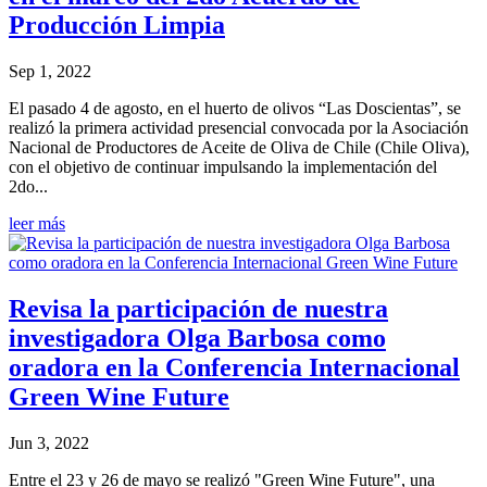
Producción Limpia
Sep 1, 2022
El pasado 4 de agosto, en el huerto de olivos “Las Doscientas”, se
realizó la primera actividad presencial convocada por la Asociación
Nacional de Productores de Aceite de Oliva de Chile (Chile Oliva),
con el objetivo de continuar impulsando la implementación del
2do...
leer más
Revisa la participación de nuestra
investigadora Olga Barbosa como
oradora en la Conferencia Internacional
Green Wine Future
Jun 3, 2022
Entre el 23 y 26 de mayo se realizó "Green Wine Future", una