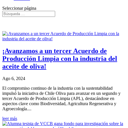
Seleccionar página
Noticias
¡Avanzamos a un tercer Acuerdo de
Producción Limpia con la industria del
aceite de oliva!
Ago 6, 2024
El compromiso continuo de la industria con la sustentabilidad
impulsó la iniciativa de Chile Oliva para avanzar en un segundo y
tercer Acuerdo de Producción Limpia (APL), destacándose en
aspectos clave como Biodiversidad, Agricultura Regenerativa y
Agroecología....
leer más