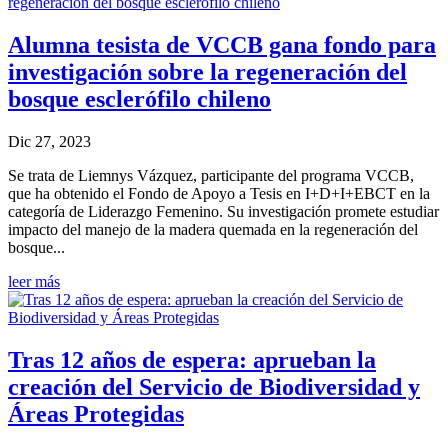
Alumna tesista de VCCB gana fondo para
investigación sobre la regeneración del
bosque esclerófilo chileno
Dic 27, 2023
Se trata de Liemnys Vázquez, participante del programa VCCB,
que ha obtenido el Fondo de Apoyo a Tesis en I+D+I+EBCT en la
categoría de Liderazgo Femenino. Su investigación promete estudiar
impacto del manejo de la madera quemada en la regeneración del
bosque...
leer más
Tras 12 años de espera: aprueban la
creación del Servicio de Biodiversidad y
Áreas Protegidas